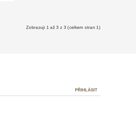
Zobrazuji 1 až 3 z 3 (celkem stran 1)
PŘIHLÁSIT