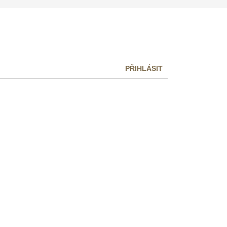
PŘIHLÁSIT