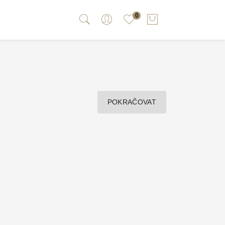
0
POKRAČOVAT