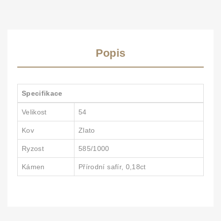
Popis
Specifikace
Velikost
54
Kov
Zlato
Ryzost
585/1000
Kámen
Přírodní safír, 0,18ct