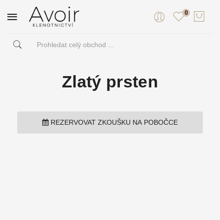
0
Zlatý prsten
REZERVOVAT ZKOUŠKU NA POBOČCE