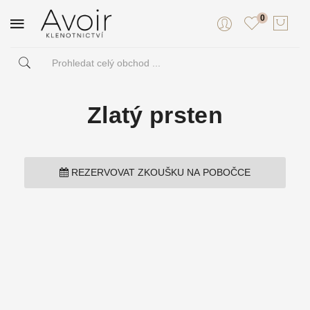
0
Zlatý prsten
REZERVOVAT ZKOUŠKU NA POBOČCE