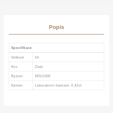
Popis
Specifikace
Velikost
54
Kov
Zlato
Ryzost
585/1000
Kámen
Laboratorní diamant, 0,43ct