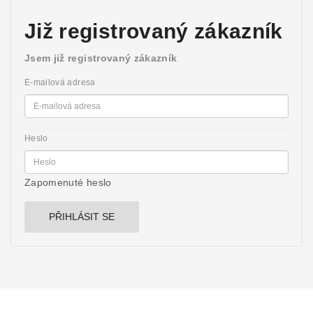
Již registrovaný zákazník
Jsem již registrovaný zákazník
E-mailová adresa
Heslo
Zapomenuté heslo