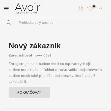
0
Nový zákazník
Zaregistrovat nový účet
Zaregistrujte se a budete moci nakupovat rychleji,
budete mít aktuální přehled o stavu vašich objednávek a
budete mocit také prohlížet objednávky, které jste již
uskutečnili.
POKRAČOVAT