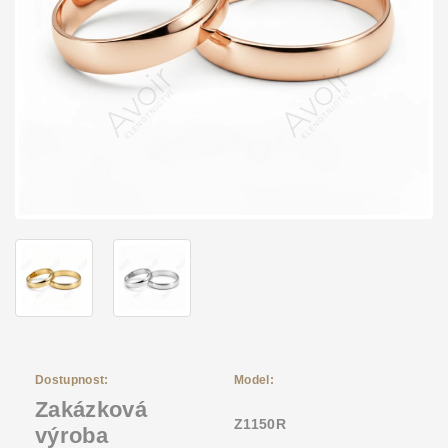
Dostupnost:
Model:
Zakázková
Z1150R
výroba