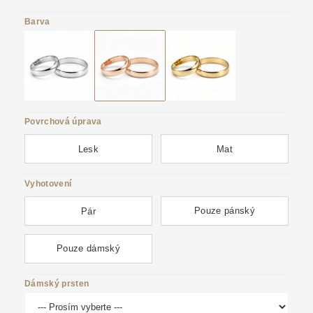
Barva
Povrchová úprava
Lesk
Mat
Vyhotovení
Pouze pánský
Pár
Pouze dámský
Dámský prsten