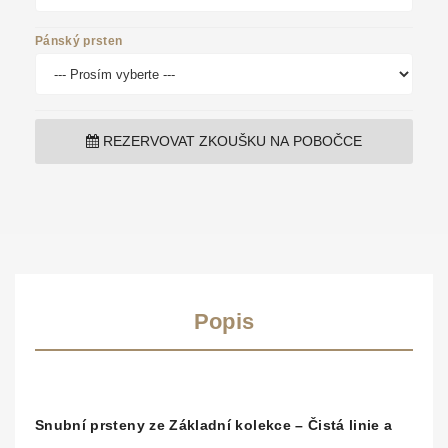
Pánský prsten
REZERVOVAT ZKOUŠKU NA POBOČCE
Popis
Snubní prsteny ze Základní kolekce – Čistá linie a