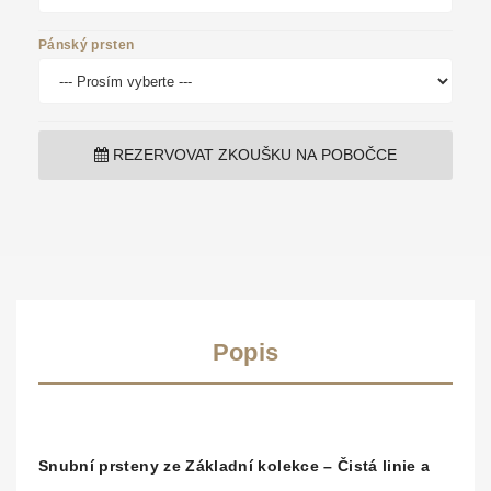
Pánský prsten
REZERVOVAT ZKOUŠKU NA POBOČCE
Popis
Snubní prsteny ze Základní kolekce – Čistá linie a