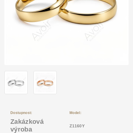
Dostupnost:
Model:
Zakázková
Z1160Y
výroba