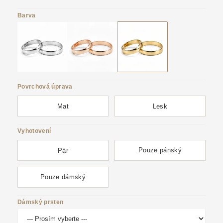
Barva
Povrchová úprava
Mat
Lesk
Vyhotovení
Pouze pánský
Pár
Pouze dámský
Dámský prsten