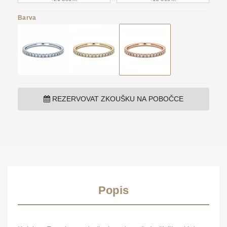
Barva
REZERVOVAT ZKOUŠKU NA POBOČCE
Popis