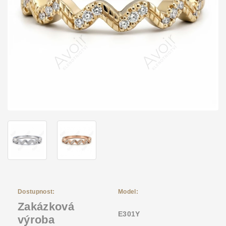
Dostupnost:
Model:
Zakázková
E301Y
výroba