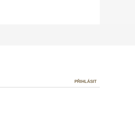
PŘIHLÁSIT