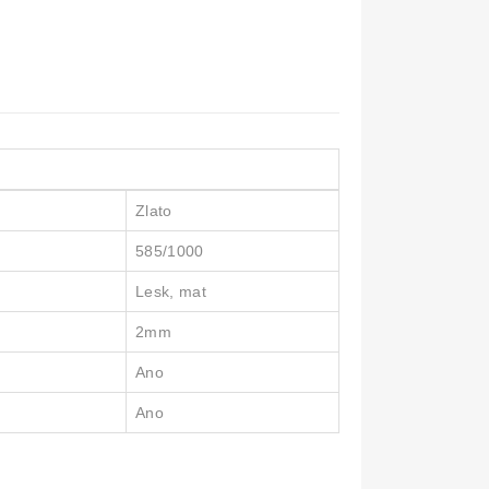
Zlato
585/1000
Lesk, mat
2mm
Ano
Ano