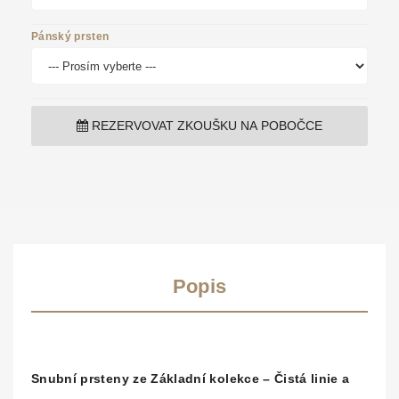
Pánský prsten
REZERVOVAT ZKOUŠKU NA POBOČCE
Popis
Snubní prsteny ze Základní kolekce – Čistá linie a