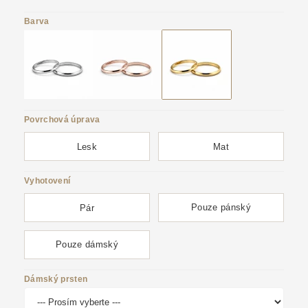
Barva
Povrchová úprava
Lesk
Mat
Vyhotovení
Pouze pánský
Pár
Pouze dámský
Dámský prsten