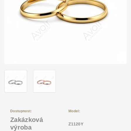
Dostupnost:
Model:
Zakázková
Z1120Y
výroba