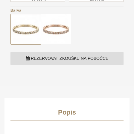
Barva
REZERVOVAT ZKOUŠKU NA POBOČCE
Popis